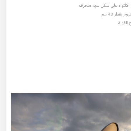
من الالتواء على شكل شبه منحرف
 بقطر 40 مم
القوية