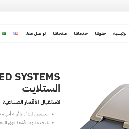
الرئيسية
الرئيسية
حلولنا
خدماتنا
منتجاتنا
تواصل معنا
الستلايت
لاستقبال الأقمار الصناعية
مخصص لـ 1 أو 2 أو 4 أجهزة فك التشفير (موصلات جهاز الاستقبال)
غلاف مقاوم للأشعة فوق البنفس